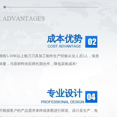
成本优势
拥有5-10年以上铣刀刀具加工制作生产经验从业人员5人，保质
保量，与原材料供应商长期合作，降低采购成本!
专业设计
可根据客户的产品需求来样或来图进行研发、设计及生产，免