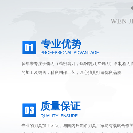
专业优势
多年来专注于铣刀（精密磨刀，钨钢铣刀,立铣刀）各制程刀
的加工及销售，精良制作工艺，匠心独具打造优良品质。
质量保证
专业的刀具加工团队，与国内外知名刀具厂家均有战略合作